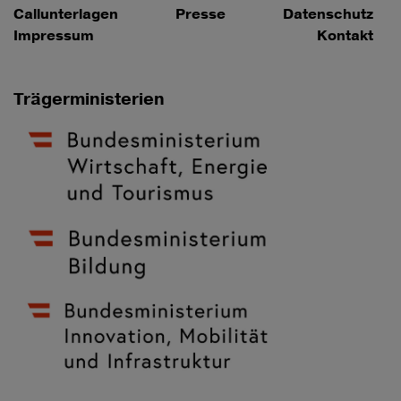
Callunterlagen
Presse
Datenschutz
Impressum
Kontakt
Trägerministerien