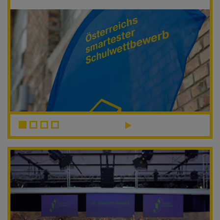
Slider starten