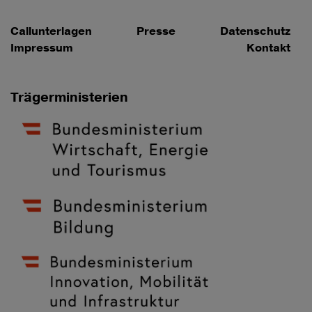
Callunterlagen
Presse
Datenschutz
Impressum
Kontakt
Trägerministerien