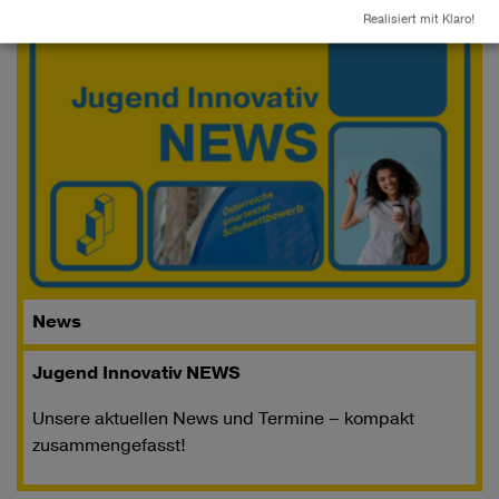
Realisiert mit Klaro!
News
Jugend Innovativ NEWS
Unsere aktuellen News und Termine – kompakt
zusammengefasst!