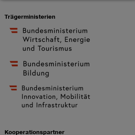
Trägerministerien
Kooperationspartner