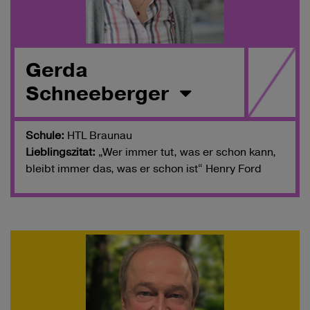
Gerda
Schneeberger
Schule:
HTL Braunau
Lieblingszitat:
„Wer immer tut, was er schon kann,
bleibt immer das, was er schon ist“ Henry Ford