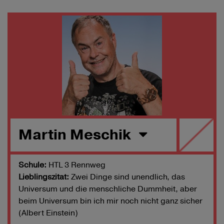
Martin Meschik
Schule:
HTL 3 Rennweg
Lieblingszitat:
Zwei Dinge sind unendlich, das
Universum und die menschliche Dummheit, aber
beim Universum bin ich mir noch nicht ganz sicher
(Albert Einstein)