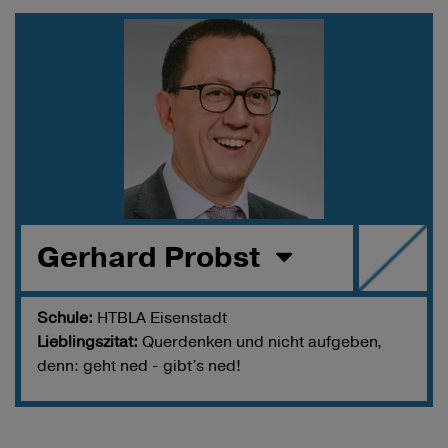
Gerhard Probst
Schule:
HTBLA Eisenstadt
Lieblingszitat:
Querdenken und nicht aufgeben,
denn: geht ned - gibt’s ned!