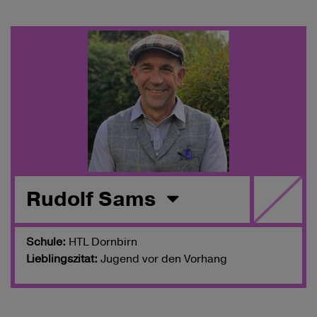
Rudolf Sams
Schule:
HTL Dornbirn
Lieblingszitat:
Jugend vor den Vorhang