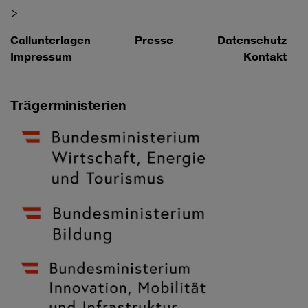
>
Callunterlagen
Presse
Datenschutz
Impressum
Kontakt
Trägerministerien