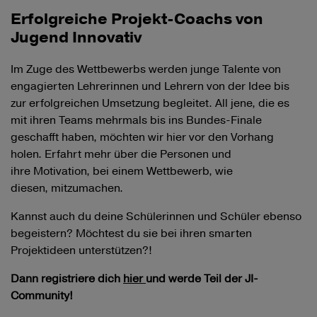
Erfolgreiche Projekt-Coachs von
Jugend Innovativ
Im Zuge des Wettbewerbs werden junge Talente von
engagierten Lehrerinnen und Lehrern von der Idee bis
zur erfolgreichen Umsetzung begleitet. All jene, die es
mit ihren Teams mehrmals bis ins Bundes-Finale
geschafft haben, möchten wir hier vor den Vorhang
holen. Erfahrt mehr über die Personen und
ihre Motivation, bei einem Wettbewerb, wie
diesen, mitzumachen.
Kannst auch du deine Schülerinnen und Schüler ebenso
begeistern? Möchtest du sie bei ihren smarten
Projektideen unterstützen?!
Dann registriere dich
hier
und werde Teil der JI-
Community!