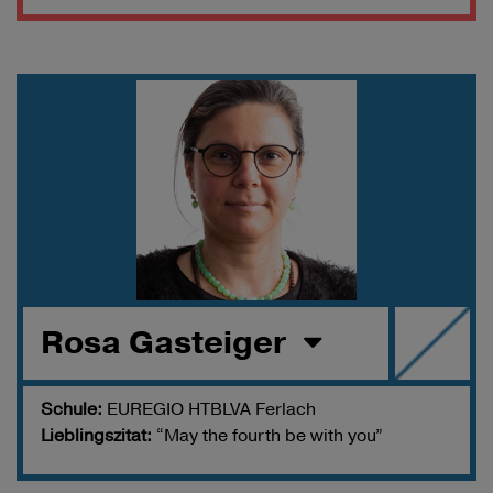
Rosa Gasteiger
Schule:
EUREGIO HTBLVA Ferlach
Lieblingszitat:
“May the fourth be with you”