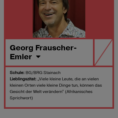
Georg Frauscher-
Emler
Schule:
BG/BRG Stainach
Lieblingszitat:
„Viele kleine Leute, die an vielen
kleinen Orten viele kleine Dinge tun, können das
Gesicht der Welt verändern“ (Afrikanisches
Sprichwort)