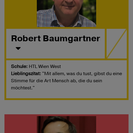
Robert Baumgartner
Schule:
HTL Wien West
Lieblingszitat:
"Mit allem, was du tust, gibst du eine
Stimme für die Art Mensch ab, die du sein
möchtest."