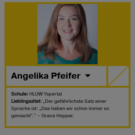
Angelika Pfeifer
Schule:
HLUW Yspertal
Lieblingszitat:
„Der gefährlichste Satz einer
Sprache ist: „Das haben wir schon immer so
gemacht“.“ – Grace Hopper.