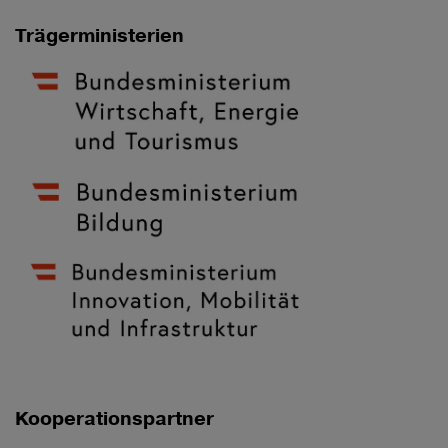
Trägerministerien
Kooperationspartner