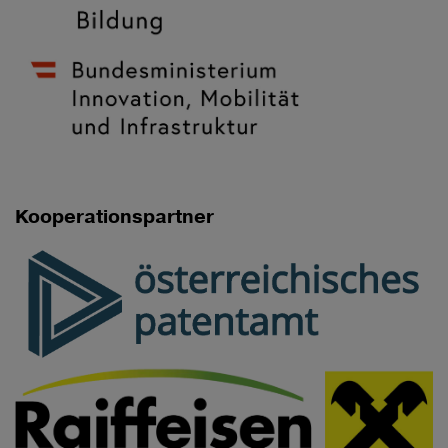
Kooperationspartner