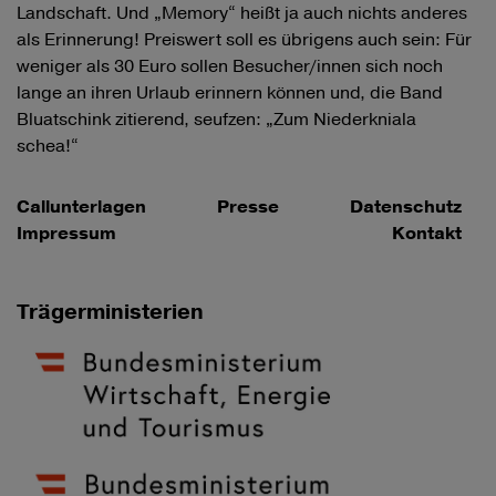
Landschaft. Und „Memory“ heißt ja auch nichts anderes
als Erinnerung! Preiswert soll es übrigens auch sein: Für
weniger als 30 Euro sollen Besucher/innen sich noch
lange an ihren Urlaub erinnern können und, die Band
Bluatschink zitierend, seufzen: „Zum Niederkniala
schea!“
Callunterlagen
Presse
Datenschutz
Impressum
Kontakt
Trägerministerien