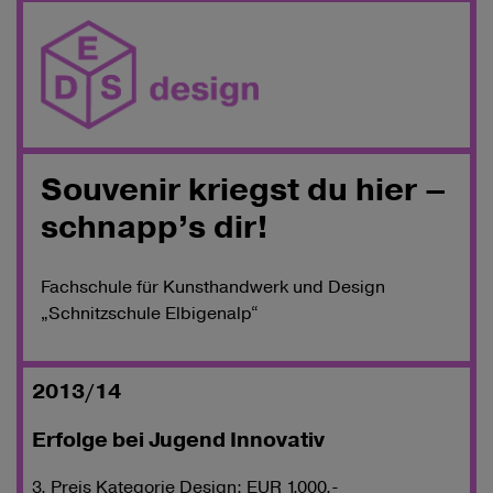
Souvenir kriegst du hier –
schnapp’s dir!
Fachschule für Kunsthandwerk und Design
„Schnitzschule Elbigenalp“
2013/14
Erfolge bei Jugend Innovativ
3. Preis Kategorie Design; EUR 1.000,-