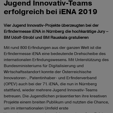
Jugend Innovativ-Teams
erfolgreich bei iENA 2019
Vier Jugend Innovativ-Projekte überzeugten bei der
Erfindermesse iENA in Nürnberg die hochkarätige Jury –
BM Udolf-Strobl und BM Rauskala gratulieren
Mit rund 800 Erfindungen aus der ganzen Welt ist die
Erfindermesse iENA eine bedeutende Drehscheibe des
internationalen Erfindungswesens. Mit Unterstützung des
Bundesministeriums für Digitalisierung und
Wirtschaftsstandort konnte der Österreichische
Innovatoren-, Patentinhaber- und Erfinderverband
(OPEV) auch bei der 71. iENA, die nun in Nürnberg
stattfand, wieder mehrere Jugend Innovativ-Teams
betreuen. Die Jugendlichen präsentierten ihre kreativen
Projekte einem breiten Publikum und nutzten die Chance,
um im internationalen Umfeld erste