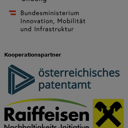
Kooperationspartner