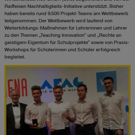
Raiffeisen Nachhaltigkeits-Initiative unterstützt. Bisher
haben bereits rund 9.500 Projekt-Teams am Wettbewerb
teilgenommen. Der Wettbewerb wird laufend von
Weiterbildungs-Maßnahmen für Lehrerinnen und Lehrer
zu den Themen „Teaching Innovation“ und „Rechte an
geistigem Eigentum für Schulprojekte“ sowie von Praxis-
Workshops für Schülerinnen und Schüler erfolgreich
begleitet.