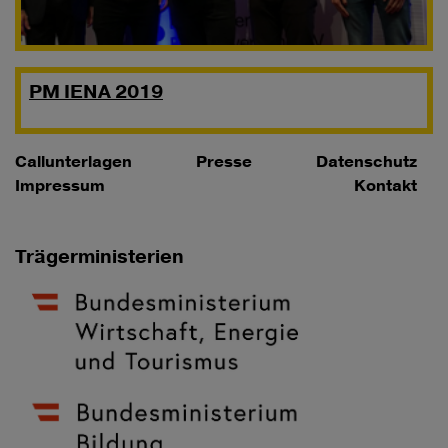
PM IENA 2019
Callunterlagen
Presse
Datenschutz
Impressum
Kontakt
Trägerministerien