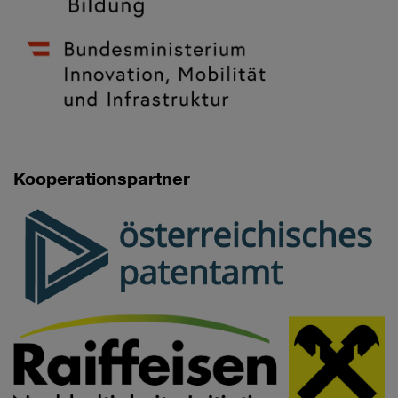
Kooperationspartner