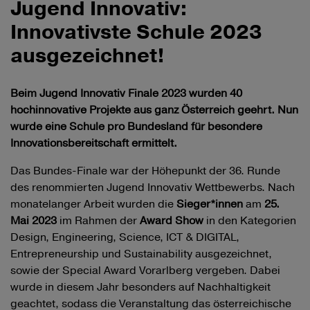
Jugend Innovativ:
Innovativste Schule 2023
ausgezeichnet!
Beim Jugend Innovativ Finale 2023 wurden 40
hochinnovative Projekte aus ganz Österreich geehrt. Nun
wurde eine Schule pro Bundesland für besondere
Innovationsbereitschaft ermittelt.
Das Bundes-Finale war der Höhepunkt der 36. Runde
des renommierten Jugend Innovativ Wettbewerbs. Nach
monatelanger Arbeit wurden die
Sieger*innen
am
25.
Mai 2023
im Rahmen der
Award Show
in den Kategorien
Design, Engineering, Science, ICT & DIGITAL,
Entrepreneurship und Sustainability ausgezeichnet,
sowie der Special Award Vorarlberg vergeben. Dabei
wurde in diesem Jahr besonders auf Nachhaltigkeit
geachtet, sodass die Veranstaltung das österreichische