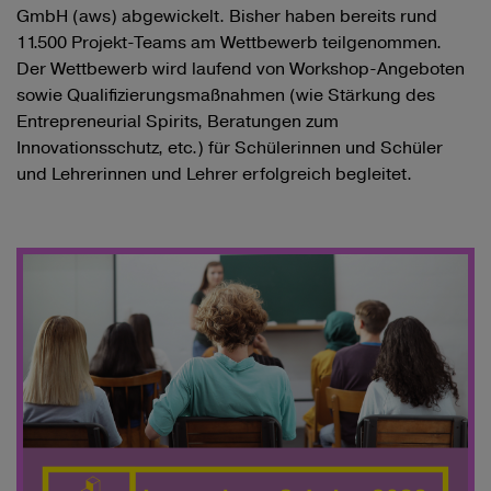
GmbH (aws) abgewickelt. Bisher haben bereits rund
11.500 Projekt-Teams am Wettbewerb teilgenommen.
Der Wettbewerb wird laufend von Workshop-Angeboten
sowie Qualifizierungsmaßnahmen (wie Stärkung des
Entrepreneurial Spirits, Beratungen zum
Innovationsschutz, etc.) für Schülerinnen und Schüler
und Lehrerinnen und Lehrer erfolgreich begleitet.