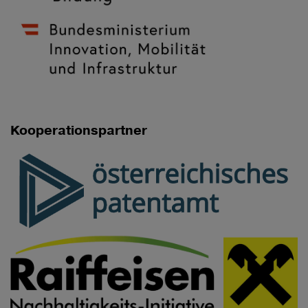
Kooperationspartner