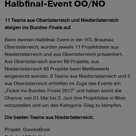
Halbfinal-Event OÖ/NÖ
11 Teams aus Oberösterreich und Niederösterreich
steigen ins Bundes-Finale auf.
Beim zweiten Halbfinal-Event in der HTL Braunau,
Oberösterreich, wurden jeweils 11 Projektideen aus
Niederösterreich und aus Oberösterreich präsentiert.
Aus Oberösterreich waren 89 Projekte, aus
Niederösterreich 88 Projekte beim Wettbewerb
eingereicht worden. 6 Teams aus Niederösterreich und 5
aus Oberösterreich erhielten im Zuge des Events ein
„Ticket ins Bundes-Finale 2017“ und haben somit die
Chance, von 31. Mai bis 2. Juni ihre Projektidee in Wien
vorzustellen und um den Kategorie-Sieg zu kämpfen. ​​​
Die besten Teams aus Niederösterreich:
Projekt: GoodieBook