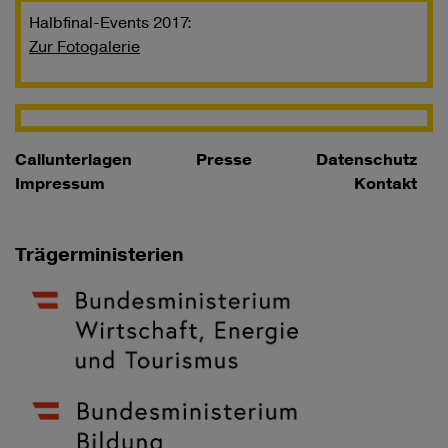
Halbfinal-Events 2017:
Zur Fotogalerie
Callunterlagen
Presse
Datenschutz
Impressum
Kontakt
Trägerministerien