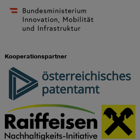
Kooperationspartner