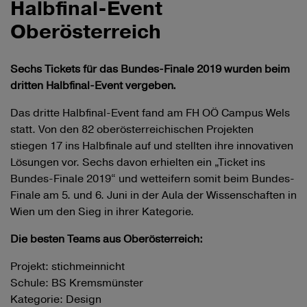
Halbfinal-Event
Oberösterreich
Sechs Tickets für das Bundes-Finale 2019 wurden beim
dritten Halbfinal-Event vergeben.
Das dritte Halbfinal-Event fand am FH OÖ Campus Wels
statt. Von den 82 oberösterreichischen Projekten
stiegen 17 ins Halbfinale auf und stellten ihre innovativen
Lösungen vor. Sechs davon erhielten ein „Ticket ins
Bundes-Finale 2019“ und wetteifern somit beim Bundes-
Finale am 5. und 6. Juni in der Aula der Wissenschaften in
Wien um den Sieg in ihrer Kategorie. ​
Die besten Teams aus Oberösterreich:
Projekt: stichmeinnicht
Schule: BS Kremsmünster
Kategorie: Design