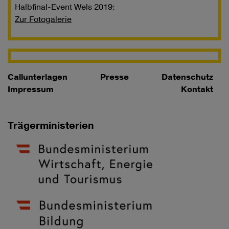
Halbfinal-Event Wels 2019:
Zur Fotogalerie
Callunterlagen
Presse
Datenschutz
Impressum
Kontakt
Trägerministerien